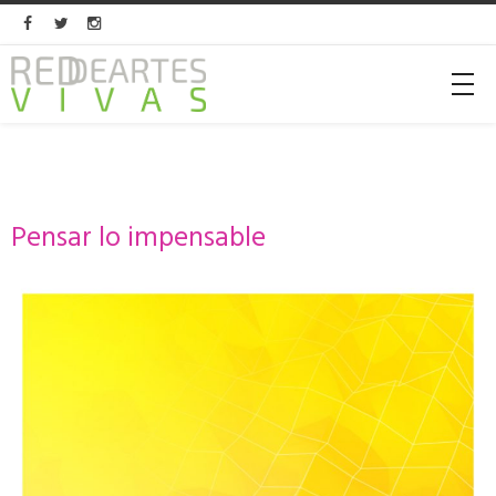



Pensar lo impensable