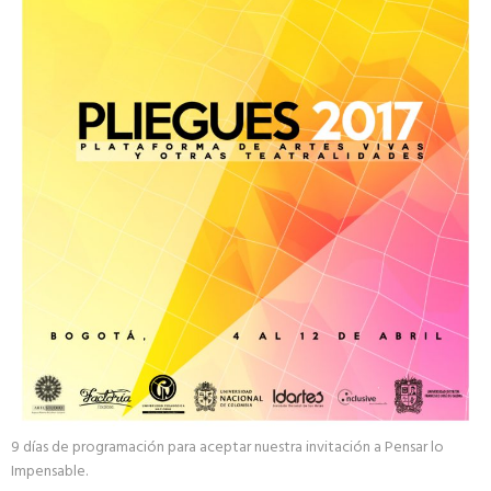
9 días de programación para aceptar nuestra invitación a Pensar lo
Impensable.