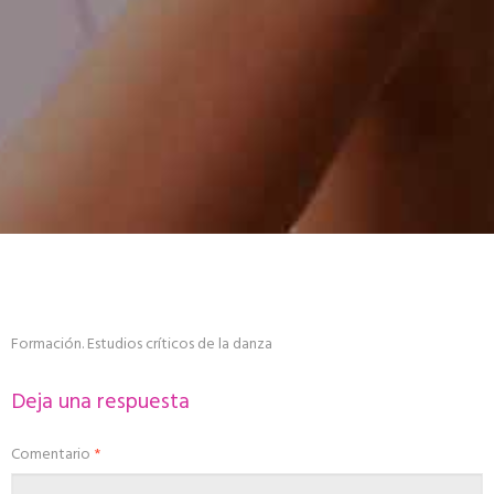
Formación. Estudios críticos de la danza
Deja una respuesta
Comentario
*